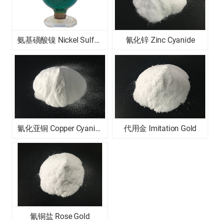
氨基磺酸镍 Nickel Sulfamate
氰化锌 Zinc Cyanide
氰化亚铜 Copper Cyanide
代用金 Imitation Gold
氰铜盐 Rose Gold