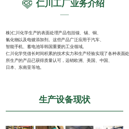
仁川工厂业务介绍
株)仁川化学生产的表面处理产品包括镍、锡、铜、
氰化物以及电镀添加剂。这些产品广泛应用于汽车、
智能手机、蓄电池等韩国重要的工业领域。
仁川化学凭借长时间积累的技术实力和生产经验实现了各种表面
所生产的产品已获得质量认可，远销欧洲、美国、中国、
日本、东南亚等地。
生产设备现状