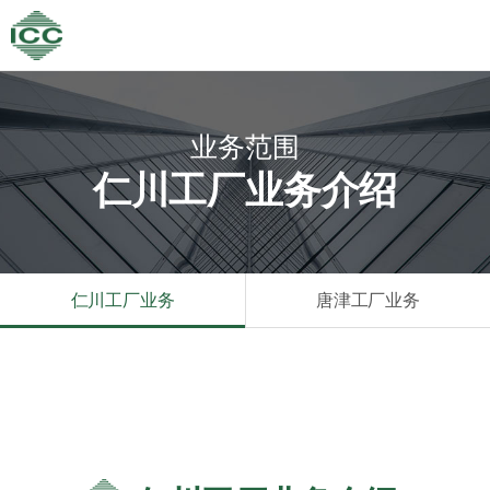
业务范围
仁川工厂业务介绍
仁川工厂业务
唐津工厂业务