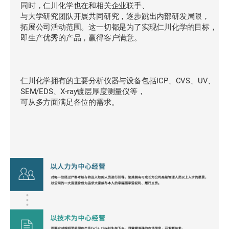
同时，仁川化学也在和相关企业联手、
与大学研究团队开展共同研究，逐步跳出内部研发局限，
拓展公司活动范围。这一切都是为了实现仁川化学的目标，
即生产优秀的产品，赢得客户满意。
仁川化学拥有的主要分析仪器与设备包括ICP、CVS、UV、
SEM/EDS、X-ray镀层厚度测量仪等，
可从多方面满足各位的需求。