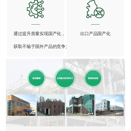
通过提升质量实现国产化，
出口产品国产化
获取不输于国外产品的竞争力