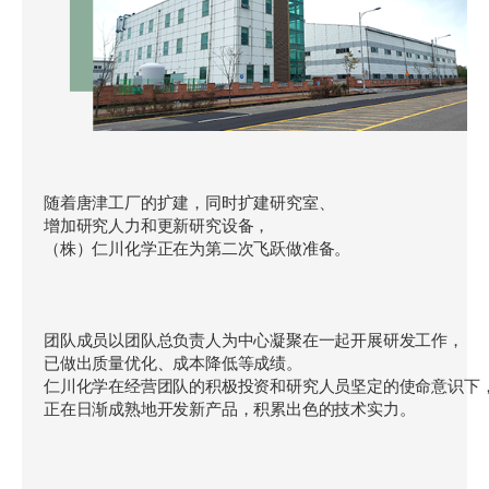
随着唐津工厂的扩建，同时扩建研究室、
增加研究人力和更新研究设备，
（株）仁川化学正在为第二次飞跃做准备。
团队成员以团队总负责人为中心凝聚在一起开展研发工作，
已做出质量优化、成本降低等成绩。
仁川化学在经营团队的积极投资和研究人员坚定的使命意识下
正在日渐成熟地开发新产品，积累出色的技术实力。