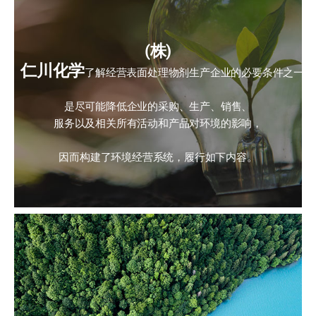
(株)
仁川化学
了解经营表面处理物剂生产企业的必要条件之一，
是尽可能降低企业的采购、生产、销售、
服务以及相关所有活动和产品对环境的影响，
因而构建了环境经营系统，履行如下内容。