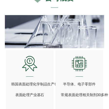
韩国表面处理化学制品生产领头企业，
半导体、电子零部件
表面处理产业基石
常规表面处理相关制剂30多种