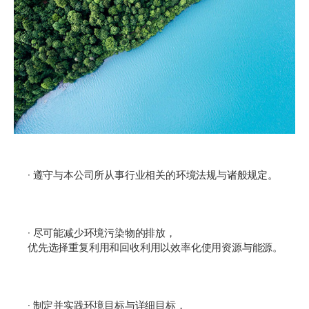
· 遵守与本公司所从事行业相关的环境法规与诸般规定。
· 尽可能减少环境污染物的排放，
优先选择重复利用和回收利用以效率化使用资源与能源。
· 制定并实践环境目标与详细目标，