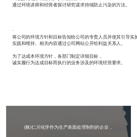
通过环境讲师和经营者探讨研究谋求持续防止污染的方法。
·
将公司的环境方针和目标告知给公司的专责人员并使其引导实
实践和维持。相关内容通过公司网站公开给利益关系人。
为了达成本环境方针，各部门制定详细目标，
诚实履行为达成目标而执行的业务涉及的环境经营要求。
(株)仁川化学作为生产表面处理制剂的企业，