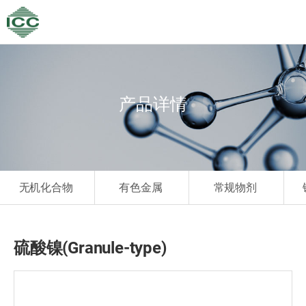
产品详情
无机化合物
有色金属
常规物剂
硫酸镍(Granule-type)