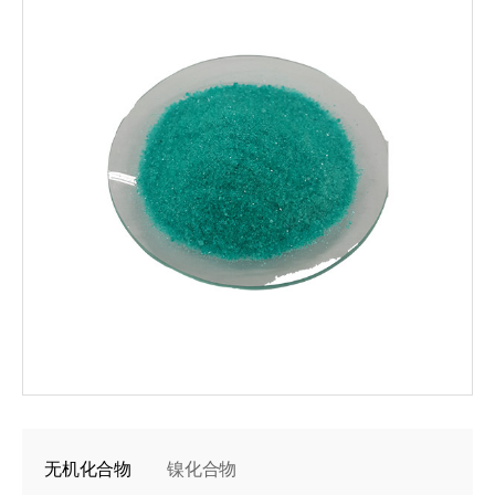
无机化合物
镍化合物