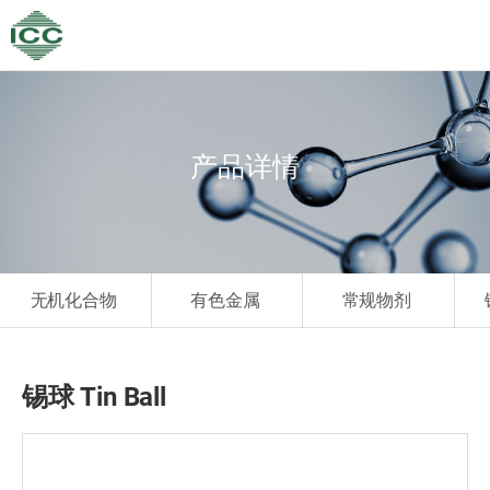
产品详情
无机化合物
有色金属
常规物剂
锡球 Tin Ball