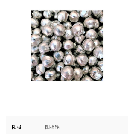
阳极
阳极锡