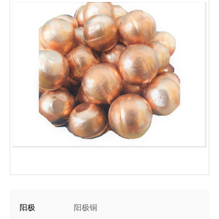
阳极
阳极铜