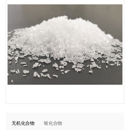
无机化合物
银化合物