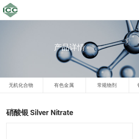
产品详情
无机化合物
有色金属
常规物剂
硝酸银 Silver Nitrate